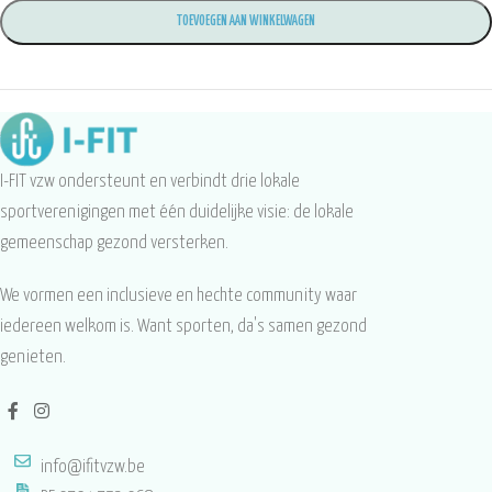
TOEVOEGEN AAN WINKELWAGEN
I-FIT vzw ondersteunt en verbindt drie lokale
sportverenigingen met één duidelijke visie: de lokale
gemeenschap gezond versterken.
We vormen een inclusieve en hechte community waar
iedereen welkom is. Want sporten, da's samen gezond
genieten.
info@ifitvzw.be